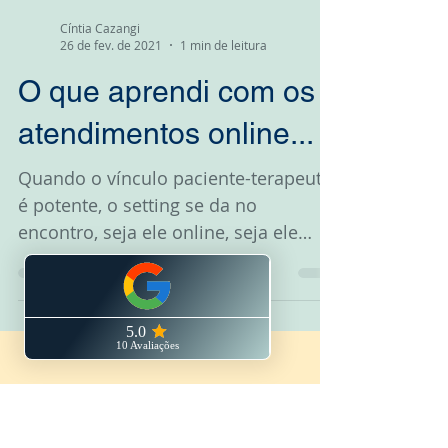
Cíntia Cazangi
26 de fev. de 2021
1 min de leitura
O que aprendi com os
atendimentos online...
Quando o vínculo paciente-terapeuta
é potente, o setting se da no
encontro, seja ele online, seja ele
presencial.