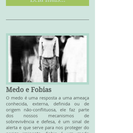
Medo e Fobias
O medo é uma resposta a uma ameaça
conhecida, externa, definida ou de
origem não-conflituosa, ele faz parte
dos nossos mecanismos de
sobrevivência e defesa, é um sinal de
alerta e que serve para nos proteger do