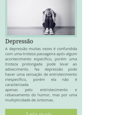
Depressão
A depressão muitas vezes é confundida
com uma tristeza passageira após algum
acontecimento específico, porém uma
tristeza prolongada pode levar ao
adoecimento. Na depressão pode
haver uma sensação de entristecimento
inespecífico, porém ela não é
caracterizada
apenas pelo entristecimento e
rebaixamento do humor, mas por uma
multiplicidade de sintomas.
Leia mais...