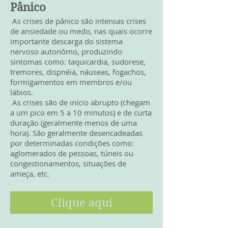
Pânico
As crises de pânico são intensas crises
de ansiedade ou medo, nas quais ocorre
importante descarga do sistema
nervoso autonômo, produzindo
sintomas como: taquicardia, sudorese,
tremores, dispnéia, náuseas, fogachos,
formigamentos em membros e/ou
lábios.
As crises são de início abrupto (chegam
a um pico em 5 a 10 minutos) e de curta
duração (geralmente menos de uma
hora). São geralmente desencadeadas
por determinadas condições como:
aglomerados de pessoas, túneis ou
congestionamentos, situações de
ameça, etc.
Clique aqui