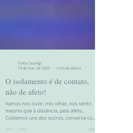
Cíntia Cazangi
19 de mar. de 2020
1 min de leitura
O isolamento é de contato,
não de afeto!
Vamos nos ouvir, nos olhar, nos sentir,