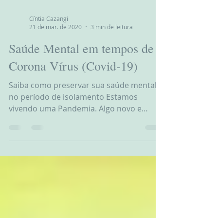
Cíntia Cazangi
21 de mar. de 2020
3 min de leitura
Saúde Mental em tempos de
Corona Vírus (Covid-19)
Saiba como preservar sua saúde mental
no período de isolamento Estamos
vivendo uma Pandemia. Algo novo e
desconhecido, e é natural que o...