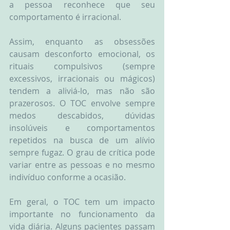
a pessoa reconhece que seu 
comportamento é irracional. 
Assim, enquanto as obsessões 
causam desconforto emocional, os 
rituais compulsivos (sempre 
excessivos, irracionais ou mágicos) 
tendem a aliviá-lo, mas não são 
prazerosos. O TOC envolve sempre 
medos descabidos, dúvidas 
insolúveis e comportamentos 
repetidos na busca de um alívio 
sempre fugaz. O grau de crítica pode 
variar entre as pessoas e no mesmo 
indivíduo conforme a ocasião. 
Em geral, o TOC tem um impacto 
importante no funcionamento da 
vida diária. Alguns pacientes passam 