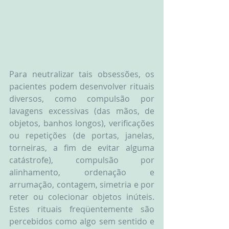
Para neutralizar tais obsessões, os 
pacientes podem desenvolver rituais 
diversos, como compulsão por 
lavagens excessivas (das mãos, de 
objetos, banhos longos), verificações 
ou repetições (de portas, janelas, 
torneiras, a fim de evitar alguma 
catástrofe), compulsão por 
alinhamento, ordenação e 
arrumação, contagem, simetria e por 
reter ou colecionar objetos inúteis. 
Estes rituais freqüentemente são 
percebidos como algo sem sentido e 