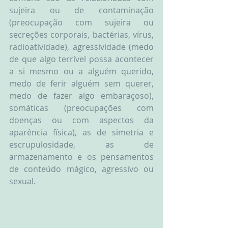
sujeira ou de contaminação 
(preocupação com sujeira ou 
secreções corporais, bactérias, vírus, 
radioatividade), agressividade (medo 
de que algo terrível possa acontecer 
a si mesmo ou a alguém querido, 
medo de ferir alguém sem querer, 
medo de fazer algo embaraçoso), 
somáticas (preocupações com 
doenças ou com aspectos da 
aparência física), as de simetria e 
escrupulosidade, as de 
armazenamento e os pensamentos 
de conteúdo mágico, agressivo ou 
sexual. 