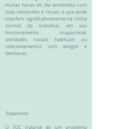
muitas horas do dia envolvidos com 
suas obsessões e rituais, o que pode 
interferir significativamente na rotina 
normal do indivíduo, em seu 
funcionamento ocupacional, 
atividades sociais habituais ou 
relacionamentos com amigos e 
familiares. 
Tratamento
O TOC trata-se de um problema 