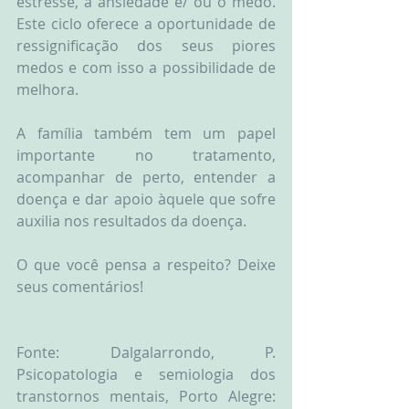
estresse, a ansiedade e/ ou o medo. 
Este ciclo oferece a oportunidade de 
ressignificação dos seus piores 
medos e com isso a possibilidade de 
melhora.
A família também tem um papel 
importante no tratamento, 
acompanhar de perto, entender a 
doença e dar apoio àquele que sofre 
auxilia nos resultados da doença.
O que você pensa a respeito? Deixe 
seus comentários!
Fonte: Dalgalarrondo, P. 
Psicopatologia e semiologia dos 
transtornos mentais, Porto Alegre: 