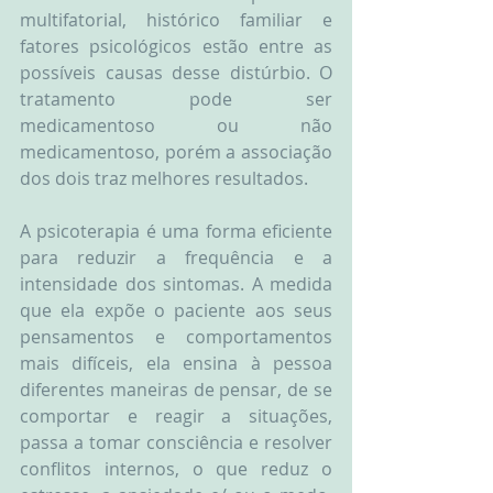
multifatorial, histórico familiar e 
fatores psicológicos estão entre as 
possíveis causas desse distúrbio. O 
tratamento pode ser 
medicamentoso ou não 
medicamentoso, porém a associação 
dos dois traz melhores resultados.
A psicoterapia é uma forma eficiente 
para reduzir a frequência e a 
intensidade dos sintomas. A medida 
que ela expõe o paciente aos seus 
pensamentos e comportamentos 
mais difíceis, ela ensina à pessoa 
diferentes maneiras de pensar, de se 
comportar e reagir a situações, 
passa a tomar consciência e resolver 
conflitos internos, o que reduz o 