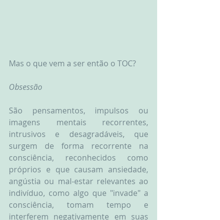
Mas o que vem a ser então o TOC?
Obsessão
São pensamentos, impulsos ou 
imagens mentais recorrentes, 
intrusivos e desagradáveis, que 
surgem de forma recorrente na 
consciência, reconhecidos como 
próprios e que causam ansiedade, 
angústia ou mal-estar relevantes ao 
indivíduo, como algo que "invade" a 
consciência, tomam tempo e 
interferem negativamente em suas 