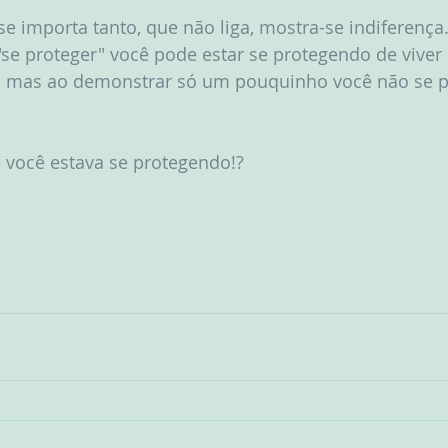
e importa tanto, que não liga, mostra-se indiferença.
"se proteger" você pode estar se protegendo de viver
o, mas ao demonstrar só um pouquinho você não se p
ocê estava se protegendo!? 