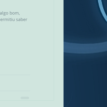
 
 algo bom, 
ermitiu saber 