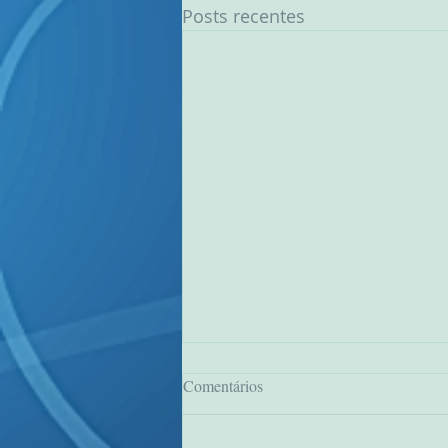
Posts recentes
Comentários