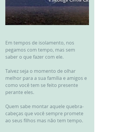
Em tempos de isolamento, nos 
pegamos com tempo, mas sem 
saber o que fazer com ele.
Talvez seja o momento de olhar 
melhor para a sua família e amigos e 
como você tem se feito presente 
perante eles.
Quem sabe montar aquele quebra-
cabeças que você sempre promete 
ao seus filhos mas não tem tempo.