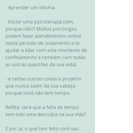
- Aprender um idioma.
- Iniciar uma psicoterapia (sim, 
porque não?! Muitos psicólogos 
podem fazer atendimentos online 
neste período de isolamento e te 
ajudar a lidar com este momento de 
confinamento e também com todas 
as outras questões da sua vida)
- e tantas outras coisas e projetos 
que nunca saem da sua cabeça 
porque você não tem tempo.
Reflita, será que a falta de tempo 
tem sido uma desculpa na sua vida?
E por aí, o que tem feito com seu 