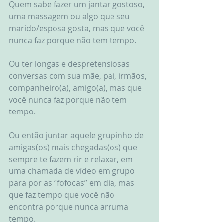
Quem sabe fazer um jantar gostoso, 
uma massagem ou algo que seu 
marido/esposa gosta, mas que você 
nunca faz porque não tem tempo.
Ou ter longas e despretensiosas 
conversas com sua mãe, pai, irmãos, 
companheiro(a), amigo(a), mas que 
você nunca faz porque não tem 
tempo.
Ou então juntar aquele grupinho de 
amigas(os) mais chegadas(os) que 
sempre te fazem rir e relaxar, em 
uma chamada de vídeo em grupo 
para por as “fofocas” em dia, mas 
que faz tempo que você não 
encontra porque nunca arruma 
tempo.