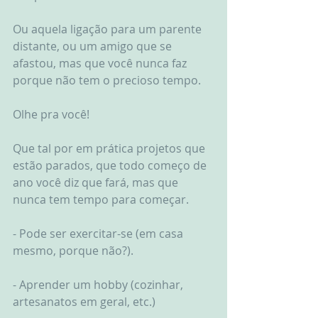
Ou aquela ligação para um parente 
distante, ou um amigo que se 
afastou, mas que você nunca faz 
porque não tem o precioso tempo.
Olhe pra você!
Que tal por em prática projetos que 
estão parados, que todo começo de 
ano você diz que fará, mas que 
nunca tem tempo para começar.
- Pode ser exercitar-se (em casa 
mesmo, porque não?).
- Aprender um hobby (cozinhar, 
artesanatos em geral, etc.)