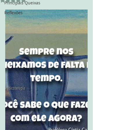
Principais Queixas
Reflexões